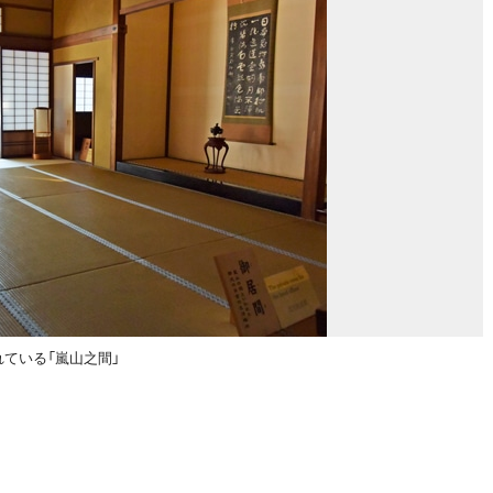
ている「嵐山之間」