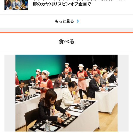
郷のカヤ刈りスピンオフ企画で
もっと見る
食べる