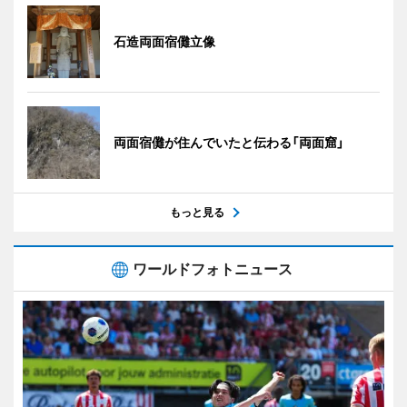
石造両面宿儺立像
両面宿儺が住んでいたと伝わる「両面窟」
もっと見る
ワールドフォトニュース