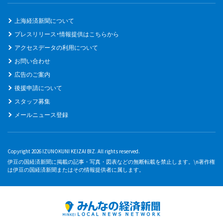
上海経済新聞について
プレスリリース・情報提供はこちらから
アクセスデータの利用について
お問い合わせ
広告のご案内
後援申請について
スタッフ募集
メールニュース登録
Copyright 2026 IZUNOKUNI KEIZAI BIZ. All rights reserved.
伊豆の国経済新聞に掲載の記事・写真・図表などの無断転載を禁止します。\n著作権
は伊豆の国経済新聞またはその情報提供者に属します。